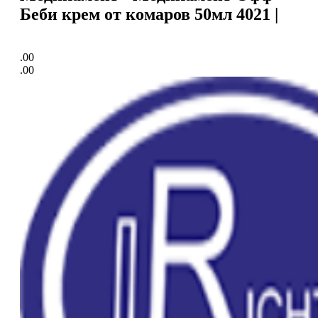
Беби крем от комаров 50мл 4021 |
.00
.00