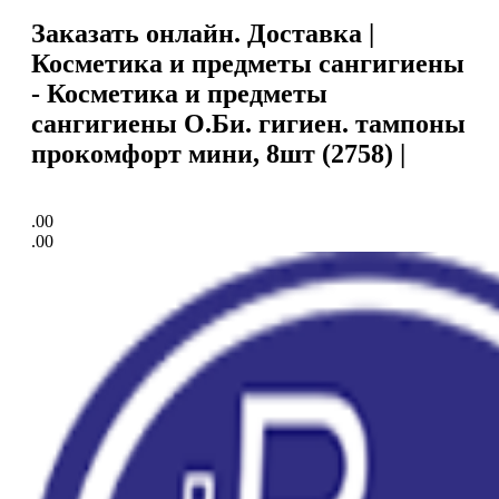
Заказать онлайн. Доставка |
Косметика и предметы сангигиены
- Косметика и предметы
сангигиены О.Би. гигиен. тампоны
прокомфорт мини, 8шт (2758) |
.00
.00