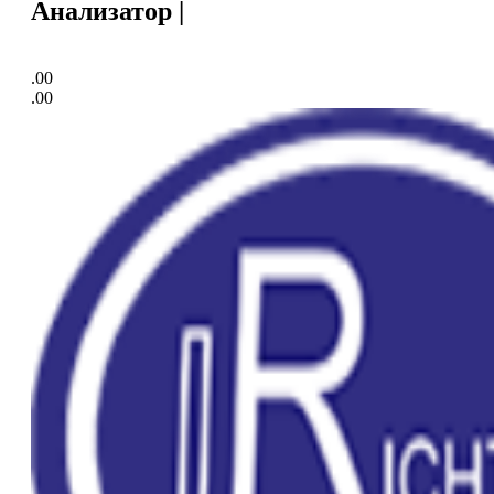
Анализатор |
.00
.00