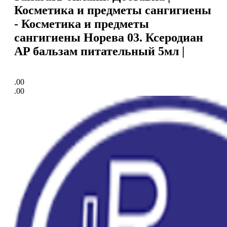
Косметика и предметы сангигиены
- Косметика и предметы
сангигиены Норева 03. Ксеродиан
AP бальзам питательный 5мл |
.00
.00