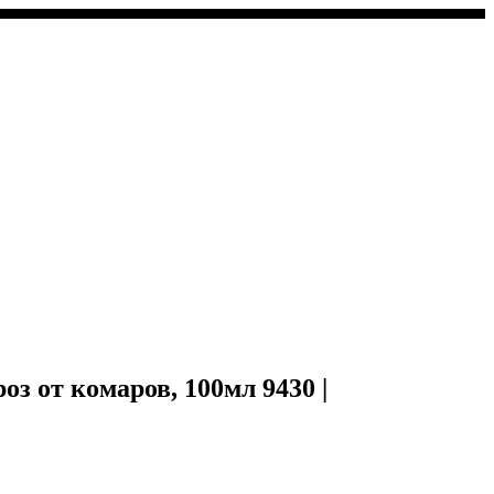
т комаров, 100мл 9430 |