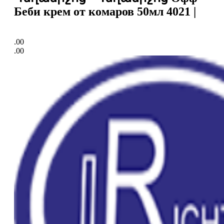
Беби крем от комаров 50мл 4021 |
.00
.00