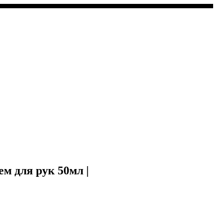
для рук 50мл |