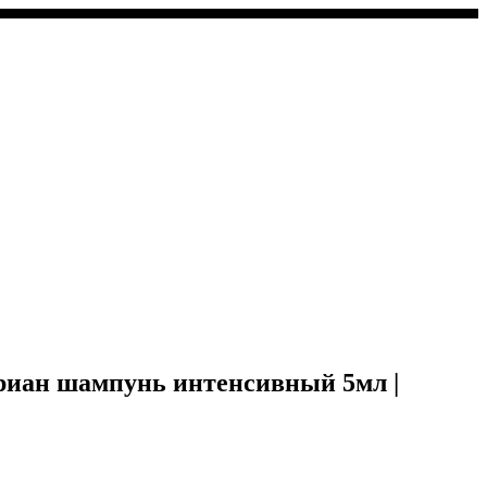
ан шампунь интенсивный 5мл |