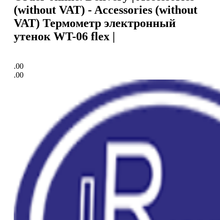
(without VAT) - Accessories (without
VAT) Термометр электронный
утенок WT-06 flex |
.00
.00