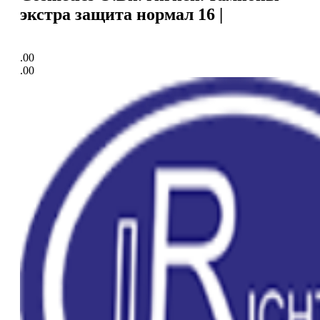
экстра защита нормал 16 |
.00
.00