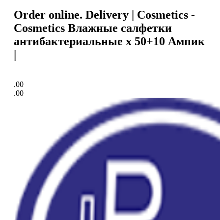
Order online. Delivery | Cosmetics -
Cosmetics Влажные салфетки
антибактериальные x 50+10 Ампик
|
.00
.00