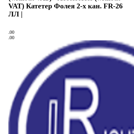
VAT) Катетер Фолея 2-х кан. FR-26
ЛЛ |
.00
.00